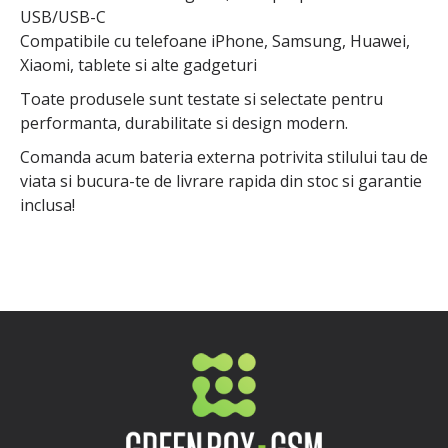
USB/USB-C
Compatibile cu telefoane iPhone, Samsung, Huawei,
Xiaomi, tablete si alte gadgeturi
Toate produsele sunt testate si selectate pentru
performanta, durabilitate si design modern.
Comanda acum bateria externa potrivita stilului tau de
viata si bucura-te de livrare rapida din stoc si garantie
inclusa!