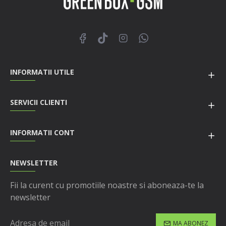
INFORMATII UTILE
SERVICII CLIENTI
INFORMATII CONT
NEWSLETTER
Fii la curent cu promotiile noastre si aboneaza-te la
newsletter
MA ABONEZ