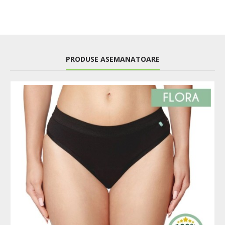
PRODUSE ASEMANATOARE