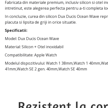
Fabricata din materiale premium, inclusiv silicon si otel in
intretinut, este alegerea perfecta pentru a-ti completa look
In concluzie, curea din silicon Dux Ducis Ocean Wave repre
placuta si lipsita de griji in orice situatie.
Specificatii:
Model: Dux Ducis Ocean Wave
Material: Silicon + Otel inoxidabil
Compatibilitate: Apple Watch
Modelul dispozitivului: Watch 1 38mm,Watch 1 40mm,
41mm,Watch SE 2 gen. 40mm,Watch SE 40mm