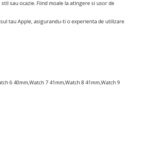
 stil sau ocazie. Fiind moale la atingere si usor de
sul tau Apple, asigurandu-ti o experienta de utilizare
atch 6 40mm,Watch 7 41mm,Watch 8 41mm,Watch 9