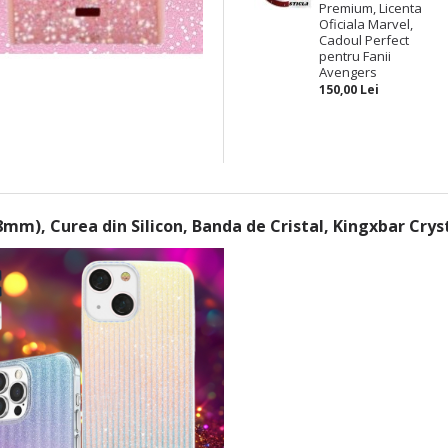
Premium, Licenta
Oficiala Marvel,
Cadoul Perfect
pentru Fanii
Avengers
150,00 Lei
8mm), Curea din Silicon, Banda de Cristal, Kingxbar Crys