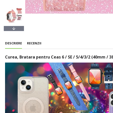
DESCRIERE
RECENZII
Curea, Bratara pentru Ceas 6 / SE / 5/4/3/2 (40mm / 3