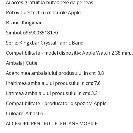
Ai acces gratuit la butoanele de pe ceas
Potrivit perfect cu ceasurile Apple
Brand: Kingxbar
Simbol: 6959003518170
Serie: Kingxbar Crystal Fabric Band
Compatibilitate - model dispozitiv: Apple Watch 2 38 m
Ambalaj: Cutie
Adancimea ambalajului produsului in cm: 8,8
Inaltimea ambalajului produsului in cm: 7,6
Latimea ambalajului produsului in cm: 3,3
Compatibilitate - producator dispozitiv: Apple
Culoare: Albastru
ACCESORII PENTRU TELEFOANE MOBILE