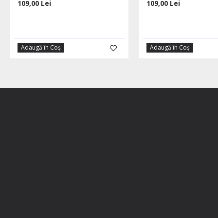
109,00 Lei
109,00 Lei
Adaugă în Coş
Adaugă în Coş