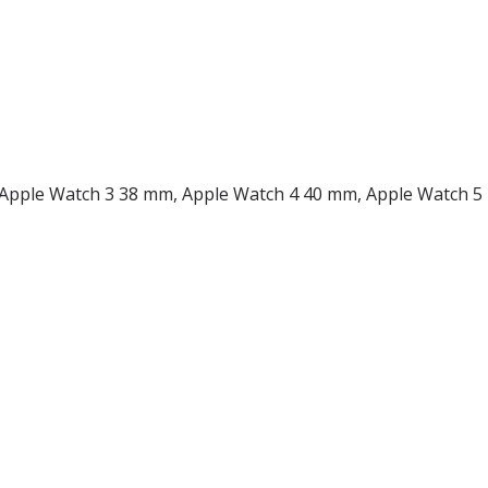
m, Apple Watch 3 38 mm, Apple Watch 4 40 mm, Apple Watch