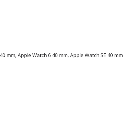
 5 40 mm, Apple Watch 6 40 mm, Apple Watch SE 40 mm