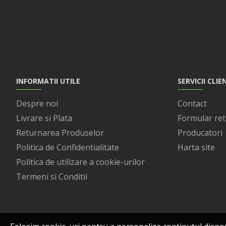
INFORMATII UTILE
SERVICII CLIE
Despre noi
Contact
Livrare si Plata
Formular ret
Returnarea Produselor
Producatori
Politica de Confidentialitate
Harta site
Politica de utilizare a cookie-urilor
Termeni si Conditii