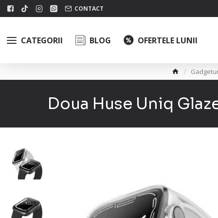
CONTACT
CATEGORII
BLOG
OFERTELE LUNII
Gadgetur
Doua Huse Uniq Glaze