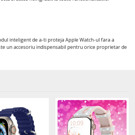
dul inteligent de a-ti proteja Apple Watch-ul fara a
 este un accesoriu indispensabil pentru orice proprietar de