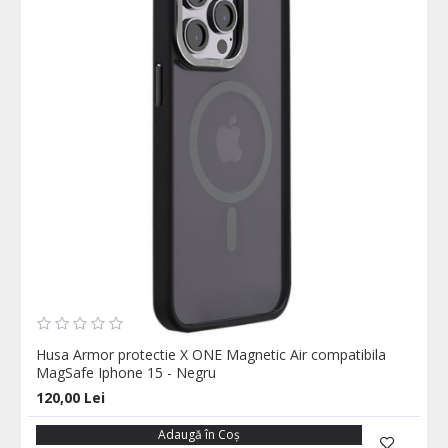
Husa Armor protectie X ONE Magnetic Air compatibila
MagSafe Iphone 15 - Negru
120,00 Lei
Adaugă în Coş