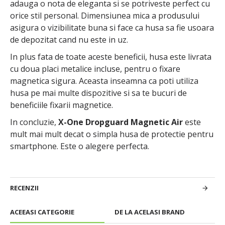
adauga o nota de eleganta si se potriveste perfect cu
orice stil personal. Dimensiunea mica a produsului
asigura o vizibilitate buna si face ca husa sa fie usoara
de depozitat cand nu este in uz.
In plus fata de toate aceste beneficii, husa este livrata
cu doua placi metalice incluse, pentru o fixare
magnetica sigura. Aceasta inseamna ca poti utiliza
husa pe mai multe dispozitive si sa te bucuri de
beneficiile fixarii magnetice.
In concluzie,
X-One Dropguard Magnetic Air
este
mult mai mult decat o simpla husa de protectie pentru
smartphone. Este o alegere perfecta.
RECENZII
ACEEASI CATEGORIE
DE LA ACELASI BRAND