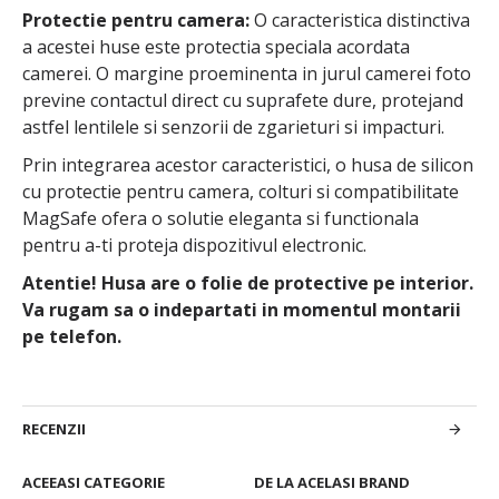
Protectie pentru camera:
O caracteristica distinctiva
a acestei huse este protectia speciala acordata
camerei. O margine proeminenta in jurul camerei foto
previne contactul direct cu suprafete dure, protejand
astfel lentilele si senzorii de zgarieturi si impacturi.
Prin integrarea acestor caracteristici, o husa de silicon
cu protectie pentru camera, colturi si compatibilitate
MagSafe ofera o solutie eleganta si functionala
pentru a-ti proteja dispozitivul electronic.
Atentie! Husa are o folie de protective pe interior.
Va rugam sa o indepartati in momentul montarii
pe telefon.
RECENZII
ACEEASI CATEGORIE
DE LA ACELASI BRAND