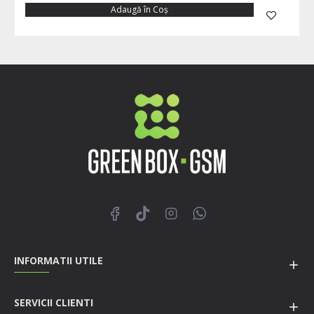
Adaugă în Coş
INFORMATII UTILE
SERVICII CLIENTI