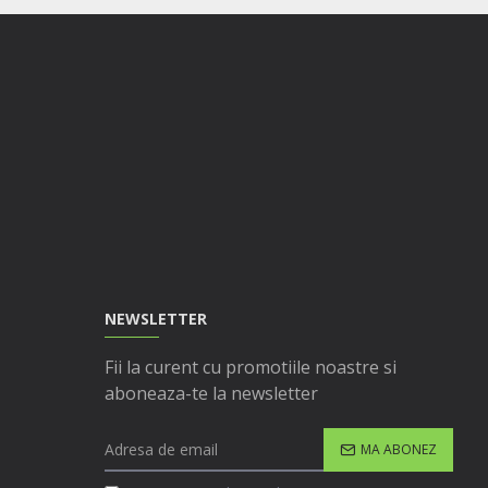
NEWSLETTER
Fii la curent cu promotiile noastre si
aboneaza-te la newsletter
MA ABONEZ