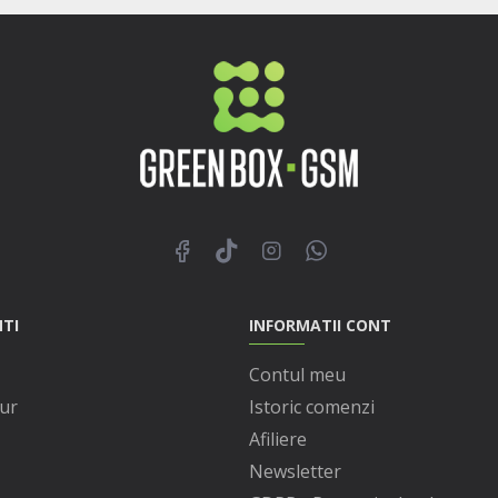
NTI
INFORMATII CONT
Contul meu
ur
Istoric comenzi
Afiliere
Newsletter