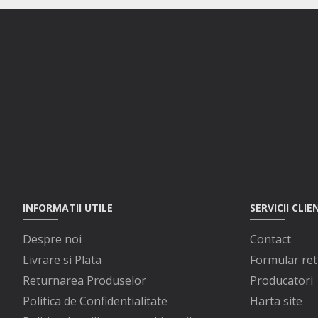
INFORMATII UTILE
SERVICII CLIE
Despre noi
Contact
Livrare si Plata
Formular ret
Returnarea Produselor
Producatori
Politica de Confidentialitate
Harta site