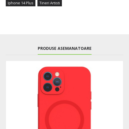
Iphone 14 Plus
Tineri Artisti
PRODUSE ASEMANATOARE