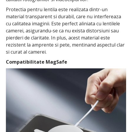
Protectia pentru lentila este realizata dintr-un
material transparent si durabil, care nu interfereaza
cu calitatea imaginii. Este perfect aliniata cu lentilele
camerei, asigurandu-se ca nu exista distorsiuni sau
pierderi de claritate. In plus, acest material este
rezistent la amprente si pete, mentinand aspectul clar
si curat al camerei.
Compatibilitate MagSafe