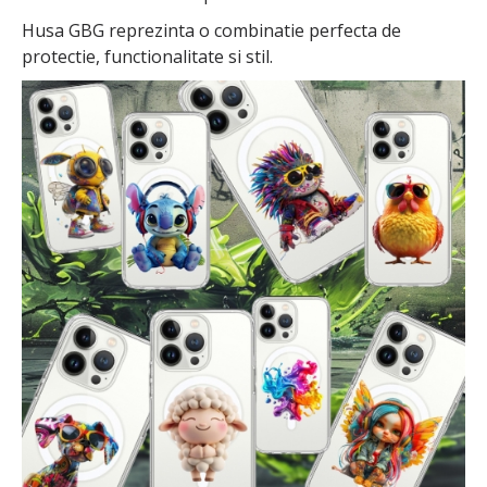
Husa GBG reprezinta o combinatie perfecta de
protectie, functionalitate si stil.