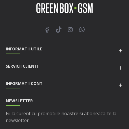
INFORMATII UTILE
SERVICII CLIENTI
INFORMATII CONT
NEWSLETTER
Fii la curent cu promotiile noastre si aboneaza-te la
newsletter