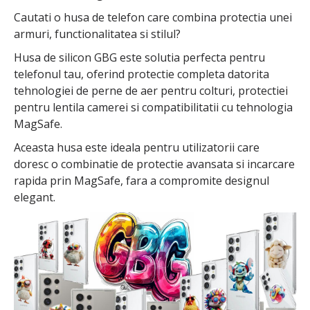
Cautati o husa de telefon care combina protectia unei
armuri, functionalitatea si stilul?
Husa de silicon GBG este solutia perfecta pentru
telefonul tau, oferind protectie completa datorita
tehnologiei de perne de aer pentru colturi, protectiei
pentru lentila camerei si compatibilitatii cu tehnologia
MagSafe.
Aceasta husa este ideala pentru utilizatorii care
doresc o combinatie de protectie avansata si incarcare
rapida prin MagSafe, fara a compromite designul
elegant.