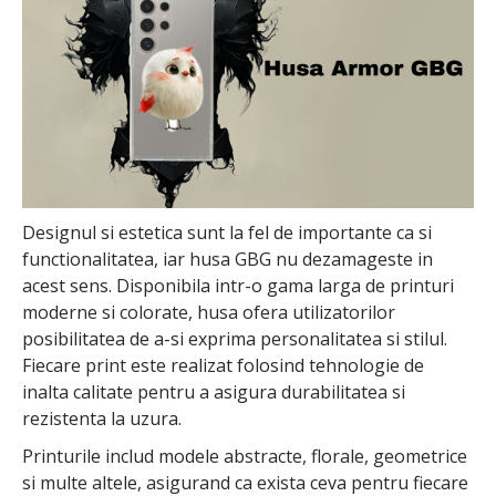
Designul si estetica sunt la fel de importante ca si
functionalitatea, iar husa GBG nu dezamageste in
acest sens. Disponibila intr-o gama larga de printuri
moderne si colorate, husa ofera utilizatorilor
posibilitatea de a-si exprima personalitatea si stilul.
Fiecare print este realizat folosind tehnologie de
inalta calitate pentru a asigura durabilitatea si
rezistenta la uzura.
Printurile includ modele abstracte, florale, geometrice
si multe altele, asigurand ca exista ceva pentru fiecare