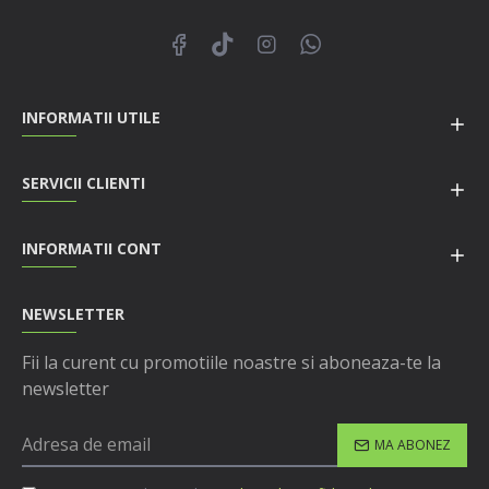
INFORMATII UTILE
SERVICII CLIENTI
INFORMATII CONT
NEWSLETTER
Fii la curent cu promotiile noastre si aboneaza-te la
newsletter
MA ABONEZ