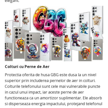
elegant.
Colturi cu Perne de Aer
Protectia oferita de husa GBG este dusa la un nivel
superior prin includerea pernelor de aer in colturi.
Colturile telefonului sunt cele mai vulnerabile puncte
in cazul unui impact, iar aceste perne de aer
functioneaza ca un amortizor suplimentar. Ele absorb
si disperseaza energia impactului, protejand telefonul