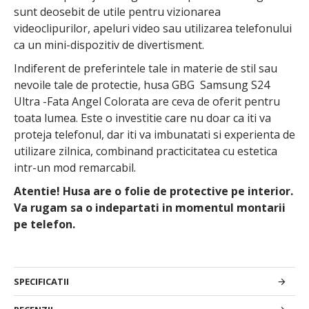
sunt deosebit de utile pentru vizionarea
videoclipurilor, apeluri video sau utilizarea telefonului
ca un mini-dispozitiv de divertisment.
Indiferent de preferintele tale in materie de stil sau
nevoile tale de protectie, husa GBG Samsung S24
Ultra -Fata Angel Colorata are ceva de oferit pentru
toata lumea. Este o investitie care nu doar ca iti va
proteja telefonul, dar iti va imbunatati si experienta de
utilizare zilnica, combinand practicitatea cu estetica
intr-un mod remarcabil.
Atentie! Husa are o folie de protective pe interior.
Va rugam sa o indepartati in momentul montarii
pe telefon.
SPECIFICATII