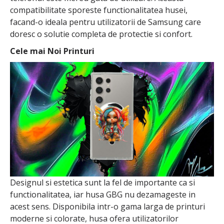
compatibilitate sporeste functionalitatea husei,
facand-o ideala pentru utilizatorii de Samsung care
doresc o solutie completa de protectie si confort.
Cele mai Noi Printuri
Designul si estetica sunt la fel de importante ca si
functionalitatea, iar husa GBG nu dezamageste in
acest sens. Disponibila intr-o gama larga de printuri
moderne si colorate, husa ofera utilizatorilor