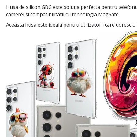
Husa de silicon GBG este solutia perfecta pentru telefonul
camerei si compatibilitatii cu tehnologia MagSafe.
Aceasta husa este ideala pentru utilizatorii care doresc 