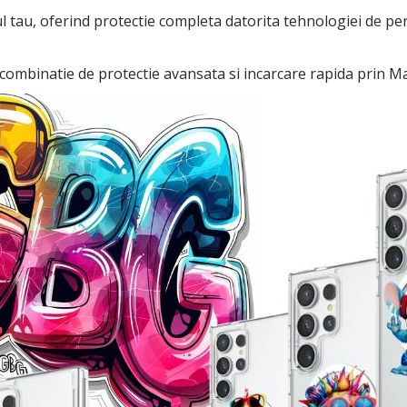
 tau, oferind protectie completa datorita tehnologiei de pern
o combinatie de protectie avansata si incarcare rapida prin 