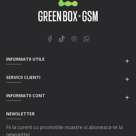
INFORMATII UTILE
SERVICII CLIENTI
INFORMATII CONT
NEWSLETTER
Fii la curent cu promotiile noastre si aboneaza-te la
newsletter