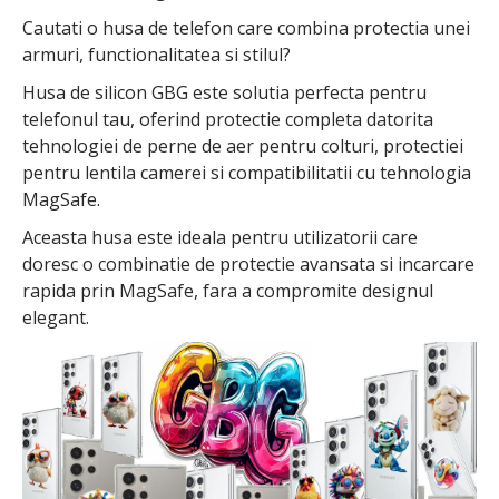
Cautati o husa de telefon care combina protectia unei
armuri, functionalitatea si stilul?
Husa de silicon GBG este solutia perfecta pentru
telefonul tau, oferind protectie completa datorita
tehnologiei de perne de aer pentru colturi, protectiei
pentru lentila camerei si compatibilitatii cu tehnologia
MagSafe.
Aceasta husa este ideala pentru utilizatorii care
doresc o combinatie de protectie avansata si incarcare
rapida prin MagSafe, fara a compromite designul
elegant.