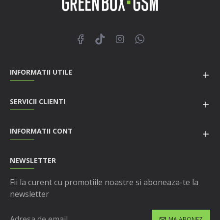
INFORMATII UTILE
SERVICII CLIENTI
INFORMATII CONT
NEWSLETTER
Fii la curent cu promotiile noastre si aboneaza-te la
newsletter
MA ABONEZ