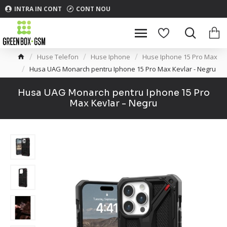
INTRA IN CONT
CONT NOU
Huse Telefon
Huse Iphone
Huse Iphone 15 Pro Max
Husa UAG Monarch pentru Iphone 15 Pro Max Kevlar - Negru
Husa UAG Monarch pentru Iphone 15 Pro
Max Kevlar - Negru