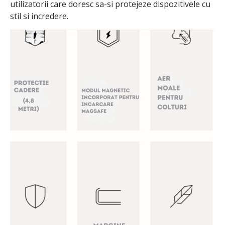
utilizatorii care doresc sa-si protejeze dispozitivele cu
stil si incredere.