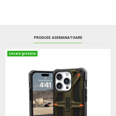
PRODUSE ASEMANATOARE
Livrare gratuita