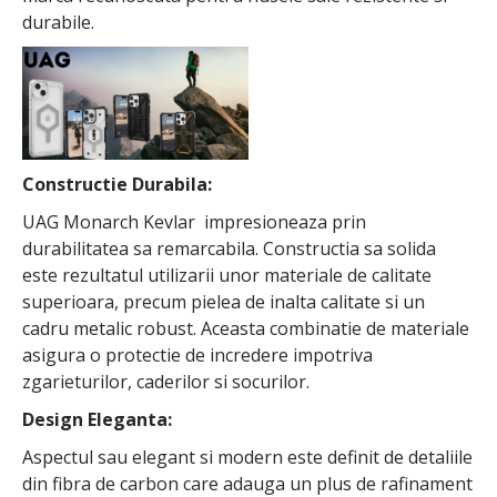
durabile.
Constructie Durabila:
UAG Monarch Kevlar impresioneaza prin
durabilitatea sa remarcabila. Constructia sa solida
este rezultatul utilizarii unor materiale de calitate
superioara, precum pielea de inalta calitate si un
cadru metalic robust. Aceasta combinatie de materiale
asigura o protectie de incredere impotriva
zgarieturilor, caderilor si socurilor.
Design Eleganta:
Aspectul sau elegant si modern este definit de detaliile
din fibra de carbon care adauga un plus de rafinament