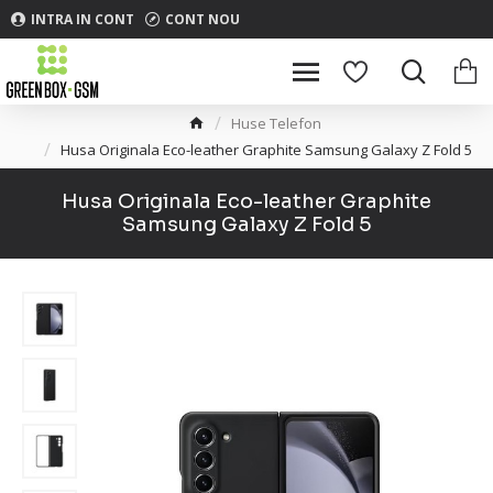
INTRA IN CONT
CONT NOU
Huse Telefon
Husa Originala Eco-leather Graphite Samsung Galaxy Z Fold 5
Husa Originala Eco-leather Graphite
Samsung Galaxy Z Fold 5