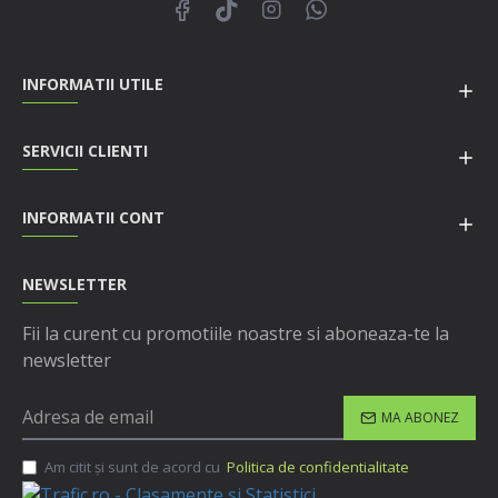
INFORMATII UTILE
SERVICII CLIENTI
INFORMATII CONT
NEWSLETTER
Fii la curent cu promotiile noastre si aboneaza-te la
newsletter
MA ABONEZ
Am citit şi sunt de acord cu
Politica de confidentialitate