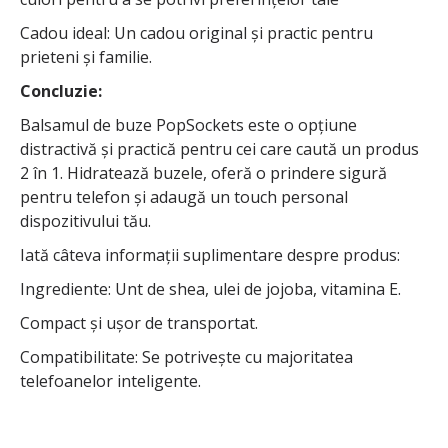
Cadou ideal: Un cadou original și practic pentru
prieteni și familie.
Concluzie:
Balsamul de buze PopSockets este o opțiune
distractivă și practică pentru cei care caută un produs
2 în 1. Hidratează buzele, oferă o prindere sigură
pentru telefon și adaugă un touch personal
dispozitivului tău.
Iată câteva informații suplimentare despre produs:
Ingrediente: Unt de shea, ulei de jojoba, vitamina E.
Compact și ușor de transportat.
Compatibilitate: Se potrivește cu majoritatea
telefoanelor inteligente.