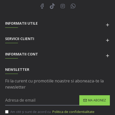
INFORMATII UTILE
SERVICII CLIENTI
INFORMATII CONT
NEWSLETTER
Fii la curent cu promotiile noastre si aboneaza-te la
newsletter
MA ABONEZ
Am citit şi sunt de acord cu
Politica de confidentialitate