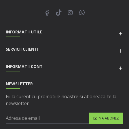
INFORMATII UTILE
SERVICII CLIENTI
INFORMATII CONT
NEWSLETTER
Fii la curent cu promotiile noastre si aboneaza-te la
newsletter
MA ABONEZ