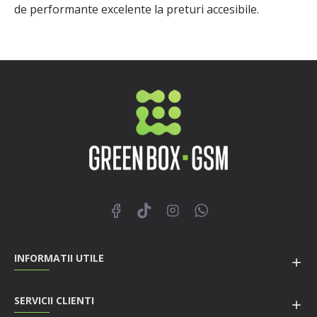
de performante excelente la preturi accesibile.
INFORMATII UTILE
SERVICII CLIENTI