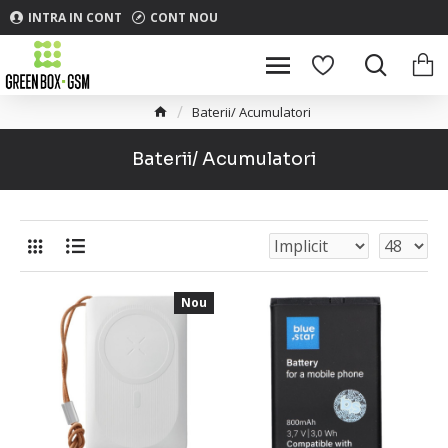
INTRA IN CONT
CONT NOU
Baterii/ Acumulatori
Baterii/ Acumulatori
Nou