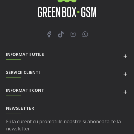
INFORMATII UTILE
SERVICII CLIENTI
INFORMATII CONT
NEWSLETTER
Fii la curent cu promotiile noastre si aboneaza-te la
newsletter