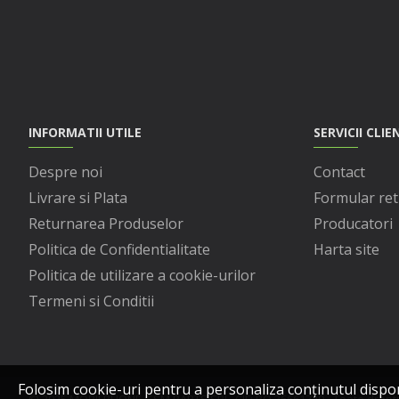
INFORMATII UTILE
SERVICII CLIE
Despre noi
Contact
Livrare si Plata
Formular ret
Returnarea Produselor
Producatori
Politica de Confidentialitate
Harta site
Politica de utilizare a cookie-urilor
Termeni si Conditii
Folosim cookie-uri pentru a personaliza conținutul disponibi