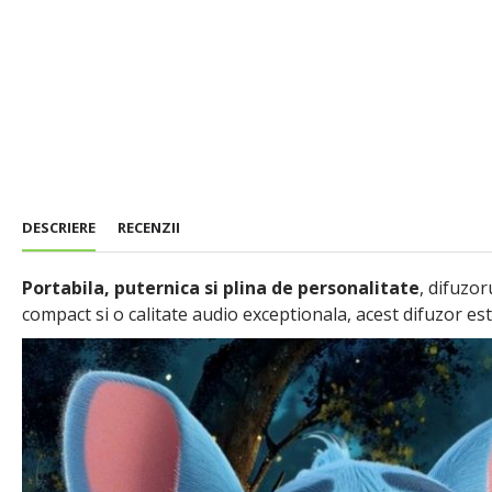
DESCRIERE
RECENZII
Portabila, puternica si plina de personalitate
, difuzor
compact si o calitate audio exceptionala, acest difuzor este