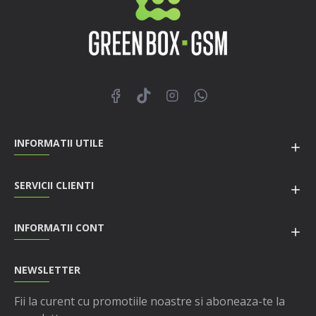
INFORMATII UTILE
SERVICII CLIENTI
INFORMATII CONT
NEWSLETTER
Fii la curent cu promotiile noastre si aboneaza-te la