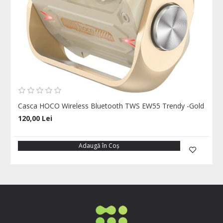
Casca HOCO Wireless Bluetooth TWS EW55 Trendy -Gold
120,00 Lei
Adaugă în Coş