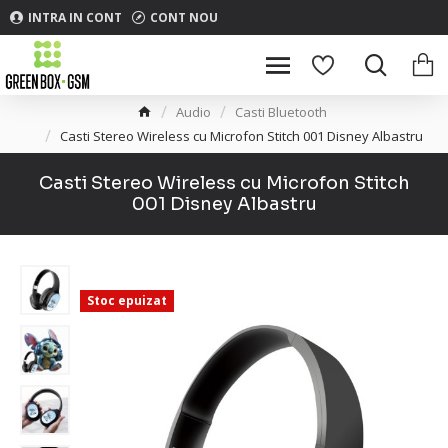
INTRA IN CONT
CONT NOU
Audio
Casti Bluetooth
Casti Stereo Wireless cu Microfon Stitch 001 Disney Albastru
Casti Stereo Wireless cu Microfon Stitch
001 Disney Albastru
Stoc epuizat