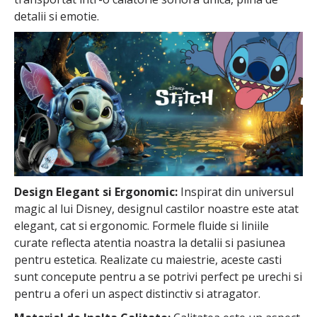
detalii si emotie.
Design Elegant si Ergonomic:
Inspirat din universul
magic al lui Disney, designul castilor noastre este atat
elegant, cat si ergonomic. Formele fluide si liniile
curate reflecta atentia noastra la detalii si pasiunea
pentru estetica. Realizate cu maiestrie, aceste casti
sunt concepute pentru a se potrivi perfect pe urechi si
pentru a oferi un aspect distinctiv si atragator.