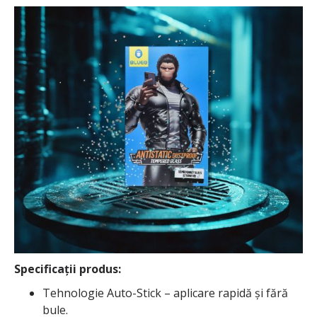
Specificații produs:
Tehnologie Auto-Stick – aplicare rapidă și fără
bule.