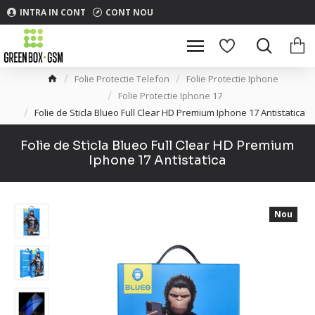
INTRA IN CONT
CONT NOU
Folie Protectie Telefon
Folie Protectie Iphone
Folie Protectie Iphone 17
Folie de Sticla Blueo Full Clear HD Premium Iphone 17 Antistatica
Folie de Sticla Blueo Full Clear HD Premium
Iphone 17 Antistatica
Nou