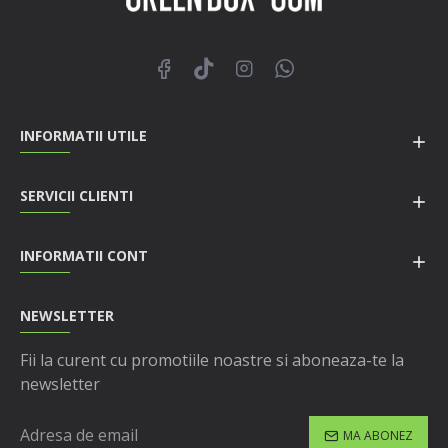
INFORMATII UTILE
SERVICII CLIENTI
INFORMATII CONT
NEWSLETTER
Fii la curent cu promotiile noastre si aboneaza-te la
newsletter
MA ABONEZ