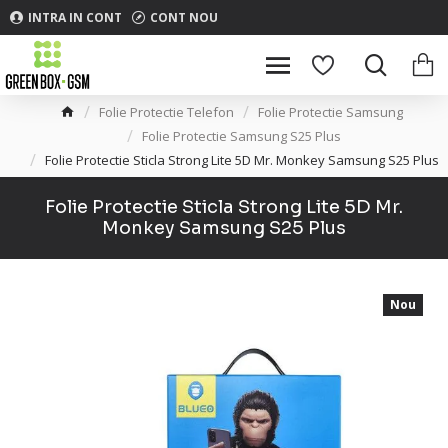
INTRA IN CONT
CONT NOU
Folie Protectie Telefon
Folie Protectie Samsung
Folie Protectie Samsung S25 Plus
Folie Protectie Sticla Strong Lite 5D Mr. Monkey Samsung S25 Plus
Folie Protectie Sticla Strong Lite 5D Mr.
Monkey Samsung S25 Plus
Nou