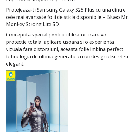
Protejeaza-ti Samsung Galaxy S25 Plus cu una dintre
cele mai avansate folii de sticla disponibile – Blueo Mr.
Monkey Strong Lite 5D.
Conceputa special pentru utilizatorii care vor
protectie totala, aplicare usoara si o experienta
vizuala fara distorsiuni, aceasta folie imbina perfect
tehnologia de ultima generatie cu un design discret si
elegant.