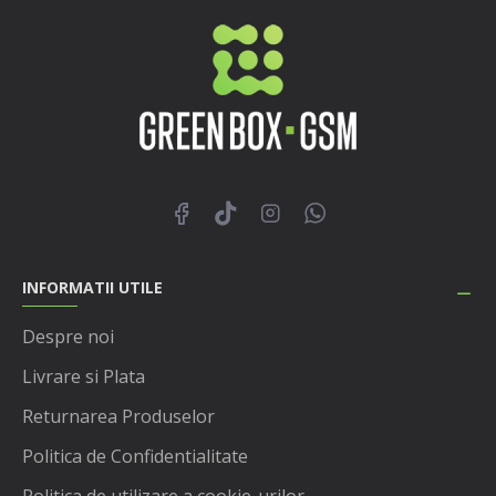
INFORMATII UTILE
Despre noi
Livrare si Plata
Returnarea Produselor
Politica de Confidentialitate