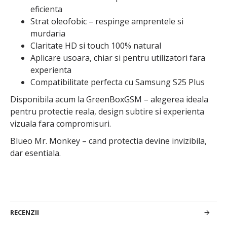
eficienta
Strat oleofobic – respinge amprentele si
murdaria
Claritate HD si touch 100% natural
Aplicare usoara, chiar si pentru utilizatori fara
experienta
Compatibilitate perfecta cu Samsung S25 Plus
Disponibila acum la GreenBoxGSM – alegerea ideala
pentru protectie reala, design subtire si experienta
vizuala fara compromisuri.
Blueo Mr. Monkey – cand protectia devine invizibila,
dar esentiala.
RECENZII