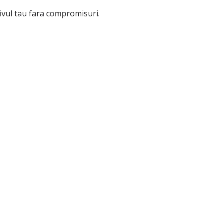
ivul tau fara compromisuri.