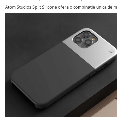
Atom Studios Split Silicone ofera o combinatie unica de m