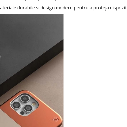
ateriale durabile si design modern pentru a proteja dispozit