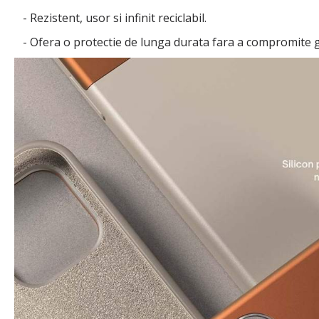
- Rezistent, usor si infinit reciclabil.
- Ofera o protectie de lunga durata fara a compromite 