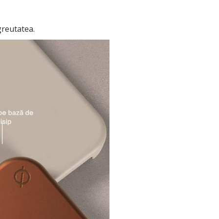
greutatea.