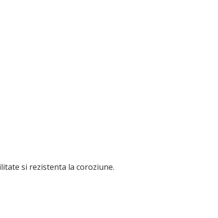
litate si rezistenta la coroziune.