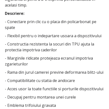
acelasi timp.
Descriere:
- Conectare prin clic cu o placa din policarbonat pe
spate
- Flexibil pentru o indepartare usoara a dispozitivului
- Constructia rezistenta la socuri din TPU ajuta la
protectia impotriva caderilor
- Marginile ridicate protejeaza ecranul impotriva
zgarieturilor
- Rama din jurul camerei previne deformarea blitz-ului
- Compatibilitate cu statia de andocare
- Acces usor la toate functiile si porturile dispozitivului
- Decupaj pentru montarea unei curele
- Emblema trifoiului gravata