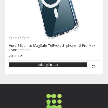
Husa Silicon cu MagSafe TelProtect Iphone 12 Pro Max
Transparenta
70,00 Lei
Adaugă în Coş