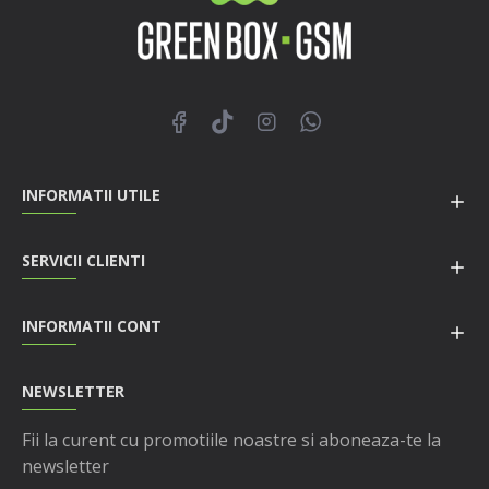
INFORMATII UTILE
SERVICII CLIENTI
INFORMATII CONT
NEWSLETTER
Fii la curent cu promotiile noastre si aboneaza-te la
newsletter