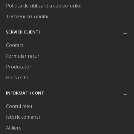
Politica de utilizare a cookie-urilor
Termeni si Conditii
SERVICII CLIENTI
Contact
Formular retur
Producatori
Harta site
INFORMATII CONT
Contul meu
Istoric comenzi
Afiliere