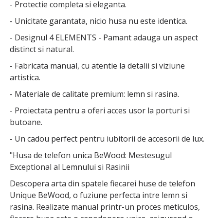
- Protectie completa si eleganta.
- Unicitate garantata, nicio husa nu este identica.
- Designul 4 ELEMENTS - Pamant adauga un aspect
distinct si natural.
- Fabricata manual, cu atentie la detalii si viziune
artistica.
- Materiale de calitate premium: lemn si rasina.
- Proiectata pentru a oferi acces usor la porturi si
butoane.
- Un cadou perfect pentru iubitorii de accesorii de lux.
"Husa de telefon unica BeWood: Mestesugul
Exceptional al Lemnului si Rasinii
Descopera arta din spatele fiecarei huse de telefon
Unique BeWood, o fuziune perfecta intre lemn si
rasina. Realizate manual printr-un proces meticulos,