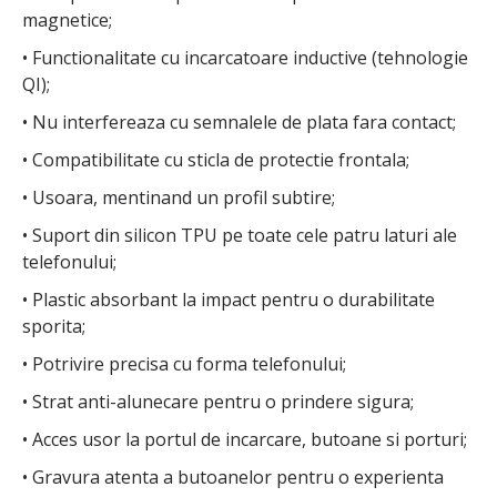
magnetice;
• Functionalitate cu incarcatoare inductive (tehnologie
QI);
• Nu interfereaza cu semnalele de plata fara contact;
• Compatibilitate cu sticla de protectie frontala;
• Usoara, mentinand un profil subtire;
• Suport din silicon TPU pe toate cele patru laturi ale
telefonului;
• Plastic absorbant la impact pentru o durabilitate
sporita;
• Potrivire precisa cu forma telefonului;
• Strat anti-alunecare pentru o prindere sigura;
• Acces usor la portul de incarcare, butoane si porturi;
• Gravura atenta a butoanelor pentru o experienta