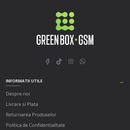
INFORMATII UTILE
Despre noi
Livrare si Plata
Returnarea Produselor
Politica de Confidentialitate