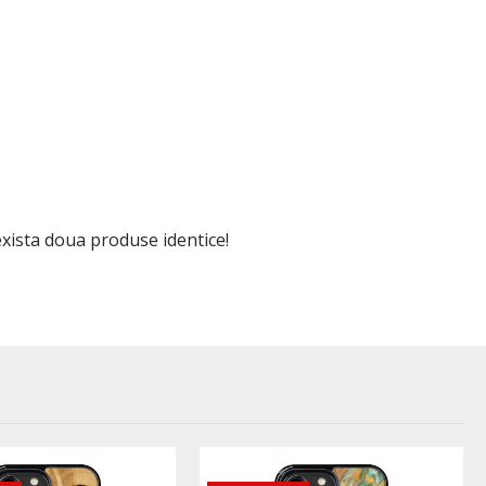
 exista doua produse identice!