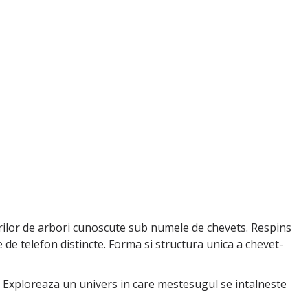
iurilor de arbori cunoscute sub numele de chevets. Respins
de telefon distincte. Forma si structura unica a chevet-
. Exploreaza un univers in care mestesugul se intalneste