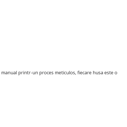
e manual printr-un proces meticulos, fiecare husa este o