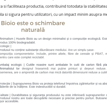
si faciliteaza productia, contribuind totodata la stabilitatea
a si sigura pentru utilizatori, cu un impact minim asupra me