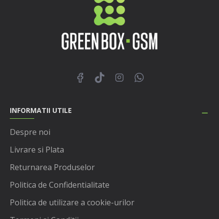
INFORMATII UTILE
Despre noi
Livrare si Plata
Returnarea Produselor
Politica de Confidentialitate
Politica de utilizare a cookie-urilor