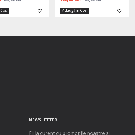
 Coş
Adaugă în Coş
NEWSLETTER
Fii la curent cu promotiile noastre si