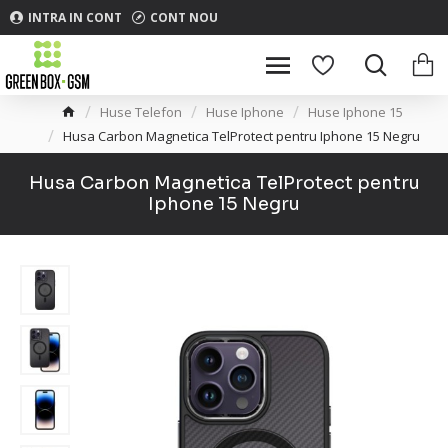
INTRA IN CONT
CONT NOU
Huse Telefon
Huse Iphone
Huse Iphone 15
Husa Carbon Magnetica TelProtect pentru Iphone 15 Negru
Husa Carbon Magnetica TelProtect pentru
Iphone 15 Negru