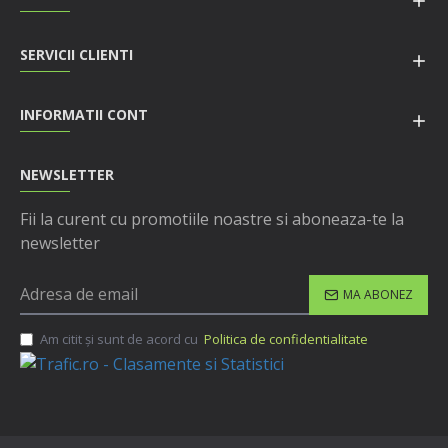
SERVICII CLIENTI
INFORMATII CONT
NEWSLETTER
Fii la curent cu promotiile noastre si aboneaza-te la
newsletter
MA ABONEZ
Am citit şi sunt de acord cu
Politica de confidentialitate