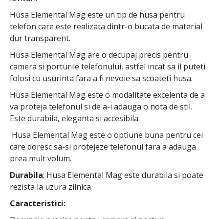
Husa Elemental Mag este un tip de husa pentru
telefon care este realizata dintr-o bucata de material
dur transparent.
Husa Elemental Mag are o decupaj precis pentru
camera si porturile telefonului, astfel incat sa il puteti
folosi cu usurinta fara a fi nevoie sa scoateti husa.
Husa Elemental Mag este o modalitate excelenta de a
va proteja telefonul si de a-i adauga o nota de stil.
Este durabila, eleganta si accesibila.
Husa Elemental Mag este o optiune buna pentru cei
care doresc sa-si protejeze telefonul fara a adauga
prea mult volum.
Durabila
: Husa Elemental Mag este durabila si poate
rezista la uzura zilnica
Caracteristici: