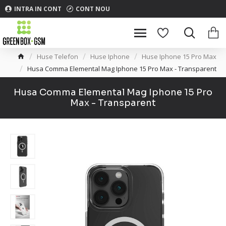
INTRA IN CONT
CONT NOU
Huse Telefon
Huse Iphone
Huse Iphone 15 Pro Max
Husa Comma Elemental Mag Iphone 15 Pro Max - Transparent
Husa Comma Elemental Mag Iphone 15 Pro
Max - Transparent