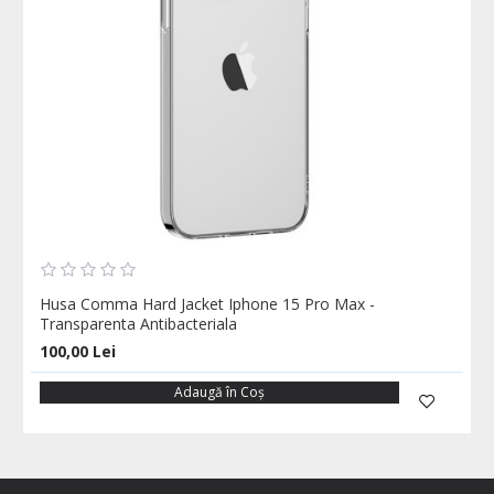
Husa Comma Hard Jacket Iphone 15 Pro Max -
Transparenta Antibacteriala
100,00 Lei
Adaugă în Coş