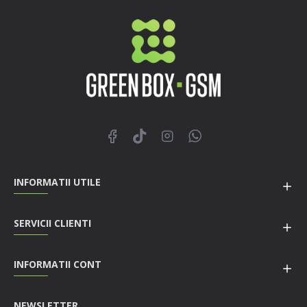
INFORMATII UTILE
SERVICII CLIENTI
INFORMATII CONT
NEWSLETTER