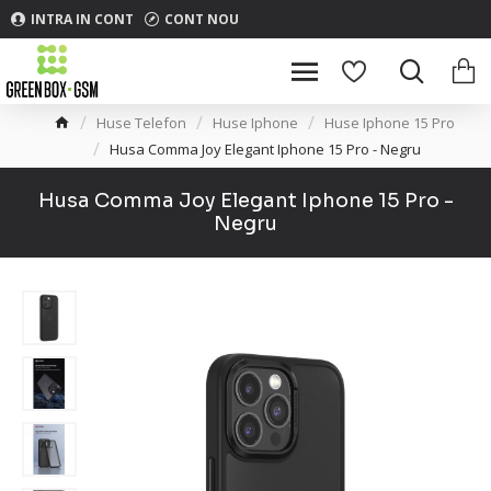
INTRA IN CONT
CONT NOU
Huse Telefon
Huse Iphone
Huse Iphone 15 Pro
Husa Comma Joy Elegant Iphone 15 Pro - Negru
Husa Comma Joy Elegant Iphone 15 Pro -
Negru