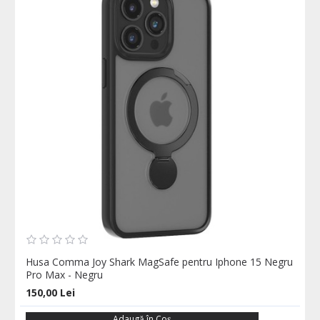
Husa Comma Joy Shark MagSafe pentru Iphone 15 Negru
Pro Max - Negru
150,00 Lei
Adaugă în Coş