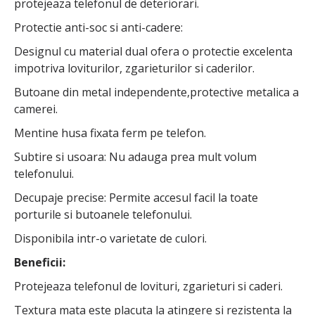
protejeaza telefonul de deteriorari.
Protectie anti-soc si anti-cadere:
Designul cu material dual ofera o protectie excelenta
impotriva loviturilor, zgarieturilor si caderilor.
Butoane din metal independente,protective metalica a
camerei.
Mentine husa fixata ferm pe telefon.
Subtire si usoara: Nu adauga prea mult volum
telefonului.
Decupaje precise: Permite accesul facil la toate
porturile si butoanele telefonului.
Disponibila intr-o varietate de culori.
Beneficii:
Protejeaza telefonul de lovituri, zgarieturi si caderi.
Textura mata este placuta la atingere si rezistenta la