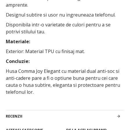
amprente.
Designul subtire si usor nu ingreuneaza telefonul.
Disponibila intr-o varietate de culori pentru a se
potrivi stilului tau.
Materiale:
Exterior: Material TPU cu finisaj mat.
Concluzie:
Husa Comma Joy Elegant cu material dual anti-soc si
anti-cadere pare a fi o optiune buna pentru cei care
cauta o husa subtire, eleganta si protectoare pentru
telefonul lor.
RECENZII