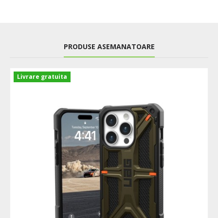
PRODUSE ASEMANATOARE
Livrare gratuita