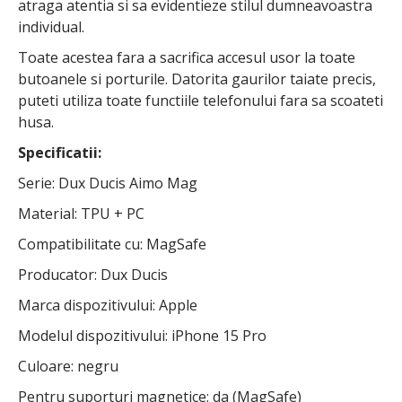
atraga atentia si sa evidentieze stilul dumneavoastra
individual.
Toate acestea fara a sacrifica accesul usor la toate
butoanele si porturile. Datorita gaurilor taiate precis,
puteti utiliza toate functiile telefonului fara sa scoateti
husa.
Specificatii:
Serie: Dux Ducis Aimo Mag
Material: TPU + PC
Compatibilitate cu: MagSafe
Producator: Dux Ducis
Marca dispozitivului: Apple
Modelul dispozitivului: iPhone 15 Pro
Culoare: negru
Pentru suporturi magnetice: da (MagSafe)