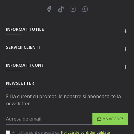
INFORMATII UTILE
SERVICII CLIENTI
INFORMATII CONT
NEWSLETTER
Fii la curent cu promotiile noastre si aboneaza-te la
newsletter
MA ABONEZ
Am citit şi sunt de acord cu
Politica de confidentialitate