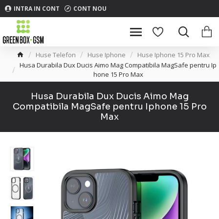
INTRA IN CONT
CONT NOU
Huse Telefon
Huse Iphone
Huse Iphone 15 Pro Max
Husa Durabila Dux Ducis Aimo Mag Compatibila MagSafe pentru Ip
hone 15 Pro Max
Husa Durabila Dux Ducis Aimo Mag
Compatibila MagSafe pentru Iphone 15 Pro
Max