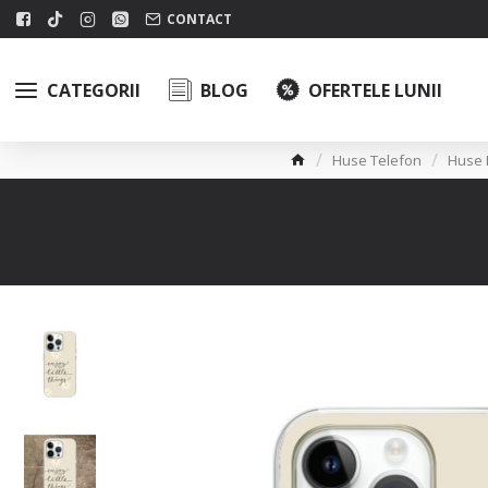
CONTACT
CATEGORII
BLOG
OFERTELE LUNII
Huse Telefon
Huse 