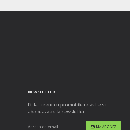
NEWSLETTER
Fii la curent cu promotiile noastre si
aboneaza-te la newsletter
MA ABONEZ