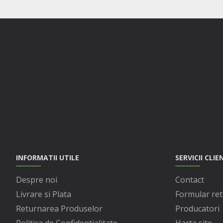
INFORMATII UTILE
SERVICII CLIE
Despre noi
Contact
Livrare si Plata
Formular ret
Returnarea Produselor
Producatori