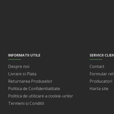
INFORMATII UTILE
SERVICII CLIE
Despre noi
Contact
Livrare si Plata
Formular ret
Returnarea Produselor
Producatori
Politica de Confidentialitate
Harta site
Politica de utilizare a cookie-urilor
Termeni si Conditii