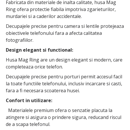
Fabricata din materiale de inalta calitate, husa Mag
Ring ofera protectie fiabila impotriva zgarieturilor,
murdariei si a caderilor accidentale.
Decupajele precise pentru camera si lentile protejeaza
obiectivele telefonului fara a afecta calitatea
fotografiilor.
Design elegant si functional:
Husa Mag Ring are un design elegant si modern, care
completeaza orice telefon.
Decupajele precise pentru porturi permit accesul facil
la toate functiile telefonului, inclusiv incarcare si casti,
fara a fi necesara scoaterea husei.
Confort in utilizare:
Materialele premium ofera o senzatie placuta la
atingere si asigura o prindere sigura, reducand riscul
de a scapa telefonul.