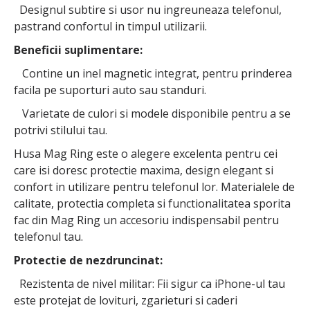
Designul subtire si usor nu ingreuneaza telefonul,
pastrand confortul in timpul utilizarii.
Beneficii suplimentare:
Contine un inel magnetic integrat, pentru prinderea
facila pe suporturi auto sau standuri.
Varietate de culori si modele disponibile pentru a se
potrivi stilului tau.
Husa Mag Ring este o alegere excelenta pentru cei
care isi doresc protectie maxima, design elegant si
confort in utilizare pentru telefonul lor. Materialele de
calitate, protectia completa si functionalitatea sporita
fac din Mag Ring un accesoriu indispensabil pentru
telefonul tau.
Protectie de nezdruncinat:
Rezistenta de nivel militar: Fii sigur ca iPhone-ul tau
este protejat de lovituri, zgarieturi si caderi