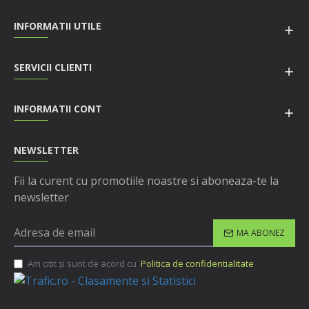
INFORMATII UTILE
SERVICII CLIENTI
INFORMATII CONT
NEWSLETTER
Fii la curent cu promotiile noastre si aboneaza-te la
newsletter
MA ABONEZ
Am citit şi sunt de acord cu
Politica de confidentialitate