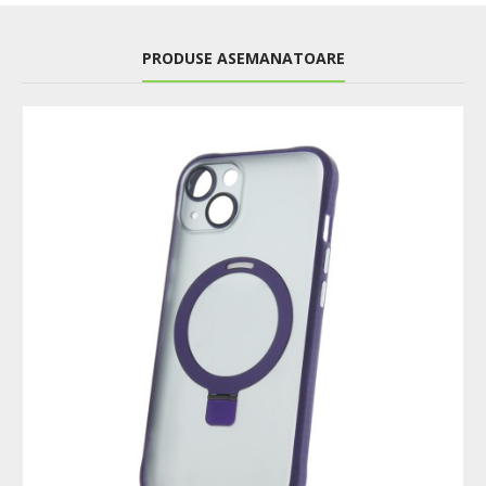
PRODUSE ASEMANATOARE