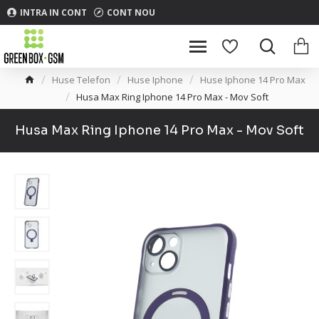
INTRA IN CONT
CONT NOU
Huse Telefon
Huse Iphone
Huse Iphone 14 Pro Max
Husa Max Ring Iphone 14 Pro Max - Mov Soft
Husa Max Ring Iphone 14 Pro Max - Mov Soft