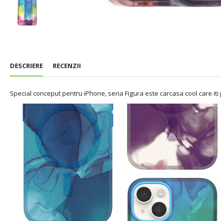
DESCRIERE
RECENZII
Special conceput pentru iPhone, seria Figura este carcasa cool care iti pr