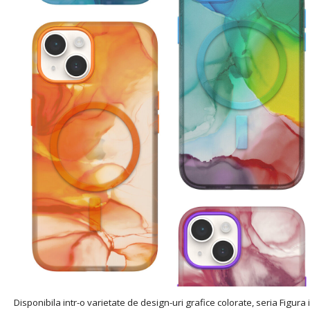
Disponibila intr-o varietate de design-uri grafice colorate, seria Figur