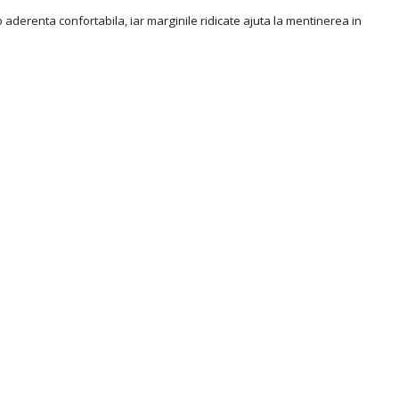
o aderenta confortabila, iar marginile ridicate ajuta la mentinerea in