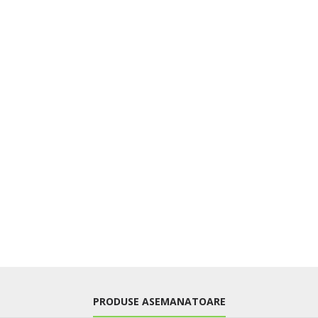
PRODUSE ASEMANATOARE