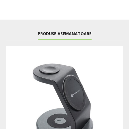
PRODUSE ASEMANATOARE