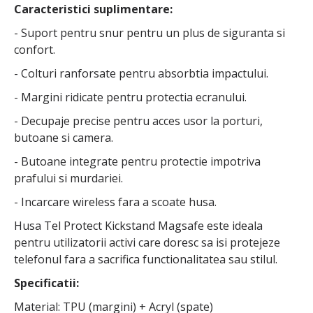
Caracteristici suplimentare:
- Suport pentru snur pentru un plus de siguranta si
confort.
- Colturi ranforsate pentru absorbtia impactului.
- Margini ridicate pentru protectia ecranului.
- Decupaje precise pentru acces usor la porturi,
butoane si camera.
- Butoane integrate pentru protectie impotriva
prafului si murdariei.
- Incarcare wireless fara a scoate husa.
Husa Tel Protect Kickstand Magsafe este ideala
pentru utilizatorii activi care doresc sa isi protejeze
telefonul fara a sacrifica functionalitatea sau stilul.
Specificatii:
Material: TPU (margini) + Acryl (spate)