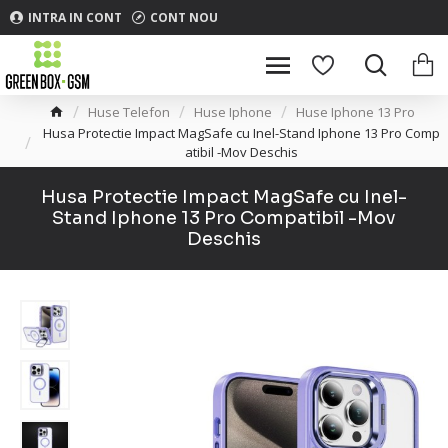
INTRA IN CONT
CONT NOU
Huse Telefon
Huse Iphone
Huse Iphone 13 Pro
Husa Protectie Impact MagSafe cu Inel-Stand Iphone 13 Pro Comp
atibil -Mov Deschis
Husa Protectie Impact MagSafe cu Inel-
Stand Iphone 13 Pro Compatibil -Mov
Deschis