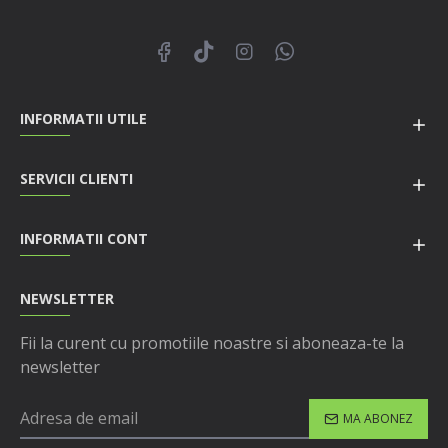
INFORMATII UTILE
SERVICII CLIENTI
INFORMATII CONT
NEWSLETTER
Fii la curent cu promotiile noastre si aboneaza-te la
newsletter
MA ABONEZ