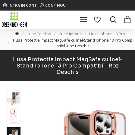
INTRA IN CONT
CONT NOU
Huse Telefon
Huse Iphone
Huse Iphone 13 Pro
Husa Protectie Impact MagSafe cu Inel-Stand Iphone 13 Pro Comp
atibil -Roz Deschis
Husa Protectie Impact MagSafe cu Inel-
Stand Iphone 13 Pro Compatibil -Roz
Deschis