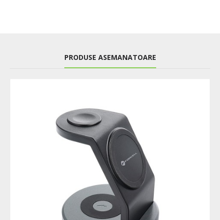
PRODUSE ASEMANATOARE