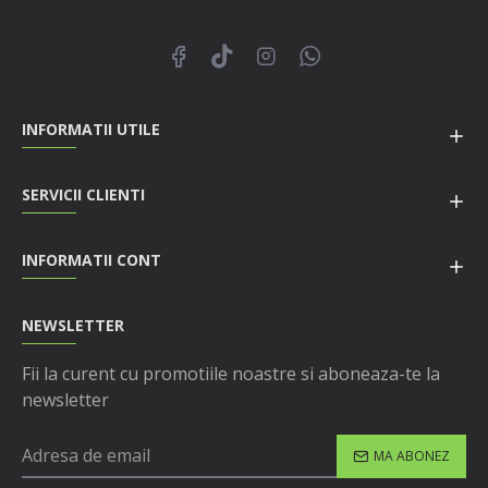
INFORMATII UTILE
SERVICII CLIENTI
INFORMATII CONT
NEWSLETTER
Fii la curent cu promotiile noastre si aboneaza-te la
newsletter
MA ABONEZ