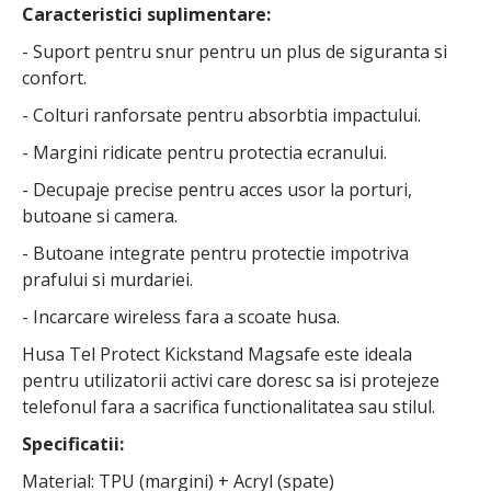
Caracteristici suplimentare:
- Suport pentru snur pentru un plus de siguranta si
confort.
- Colturi ranforsate pentru absorbtia impactului.
- Margini ridicate pentru protectia ecranului.
- Decupaje precise pentru acces usor la porturi,
butoane si camera.
- Butoane integrate pentru protectie impotriva
prafului si murdariei.
- Incarcare wireless fara a scoate husa.
Husa Tel Protect Kickstand Magsafe este ideala
pentru utilizatorii activi care doresc sa isi protejeze
telefonul fara a sacrifica functionalitatea sau stilul.
Specificatii:
Material: TPU (margini) + Acryl (spate)