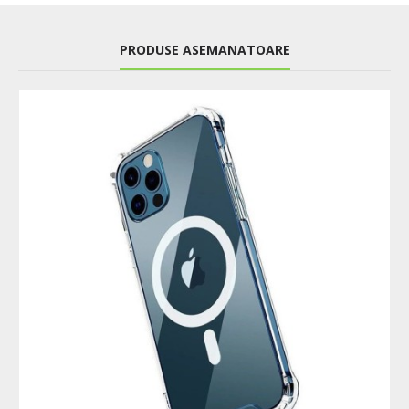
PRODUSE ASEMANATOARE