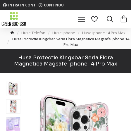
INTRA IN CONT
CONT NOU
Huse Telefon
Huse Iphone
Huse Iphone 14 Pro Max
Husa Protectie Kingxbar Seria Flora Magnetica Magsafe Iphone 14
Pro Max
Husa Protectie Kingxbar Seria Flora
Magnetica Magsafe Iphone 14 Pro Max