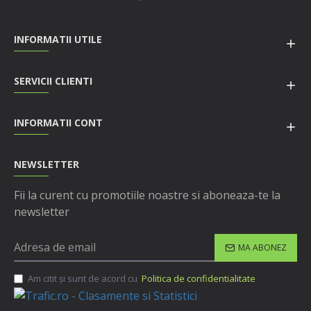
INFORMATII UTILE
SERVICII CLIENTI
INFORMATII CONT
NEWSLETTER
Fii la curent cu promotiile noastre si aboneaza-te la
newsletter
MA ABONEZ
Am citit şi sunt de acord cu
Politica de confidentialitate