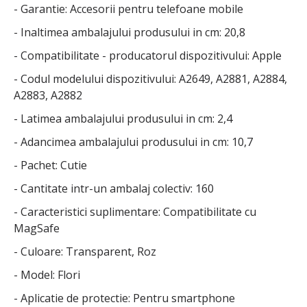
- Garantie: Accesorii pentru telefoane mobile
- Inaltimea ambalajului produsului in cm: 20,8
- Compatibilitate - producatorul dispozitivului: Apple
- Codul modelului dispozitivului: A2649, A2881, A2884,
A2883, A2882
- Latimea ambalajului produsului in cm: 2,4
- Adancimea ambalajului produsului in cm: 10,7
- Pachet: Cutie
- Cantitate intr-un ambalaj colectiv: 160
- Caracteristici suplimentare: Compatibilitate cu
MagSafe
- Culoare: Transparent, Roz
- Model: Flori
- Aplicatie de protectie: Pentru smartphone