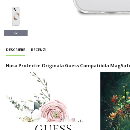
DESCRIERE
RECENZII
Husa Protectie Originala Guess Compatibila MagSafe