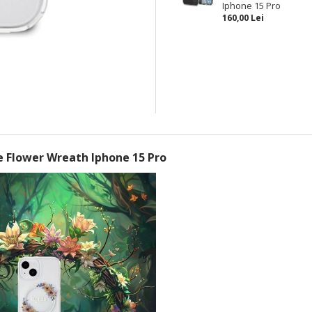
Iphone 15 Pro
160,00 Lei
 Flower Wreath Iphone 15 Pro