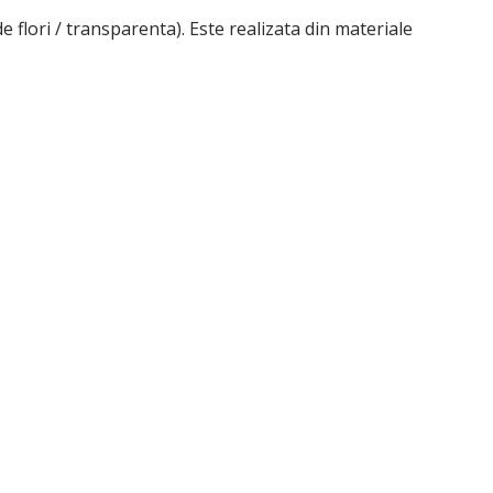
ri / transparenta). Este realizata din materiale