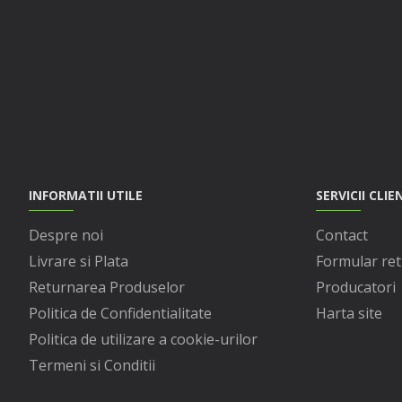
INFORMATII UTILE
SERVICII CLIE
Despre noi
Contact
Livrare si Plata
Formular ret
Returnarea Produselor
Producatori
Politica de Confidentialitate
Harta site
Politica de utilizare a cookie-urilor
Termeni si Conditii