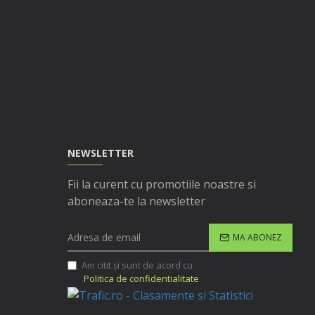
NEWSLETTER
Fii la curent cu promotiile noastre si
aboneaza-te la newsletter
MA ABONEZ
Am citit şi sunt de acord cu
Politica de confidentialitate