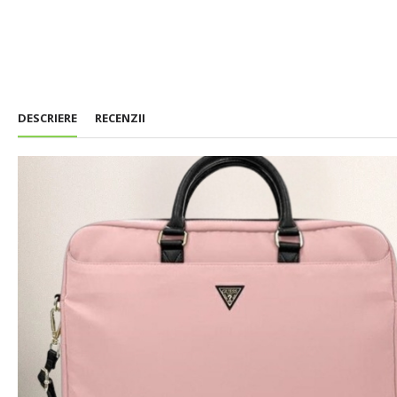
DESCRIERE
RECENZII