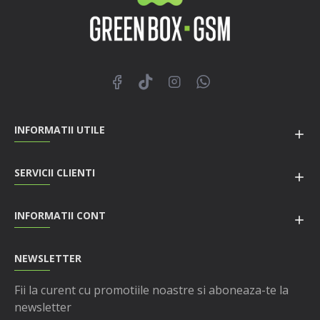
INFORMATII UTILE
SERVICII CLIENTI
INFORMATII CONT
NEWSLETTER
Fii la curent cu promotiile noastre si aboneaza-te la
newsletter