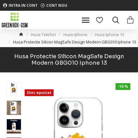
INTRA IN CONT
CONT NOU
Huse Telefon
Huse Iphone
Huse Iphone 13
Husa Protectie Silicon MagSafe Design Modern GBG010 Iphone 13
Husa Protectie Silicon MagSafe Design
Modern GBG010 Iphone 13
-10 %
Stoc epuizat