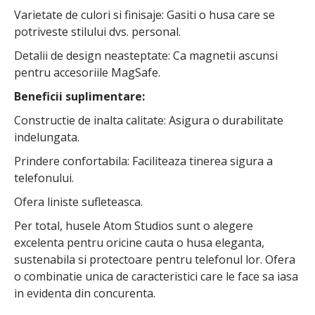
Varietate de culori si finisaje: Gasiti o husa care se
potriveste stilului dvs. personal.
Detalii de design neasteptate: Ca magnetii ascunsi
pentru accesoriile MagSafe.
Beneficii suplimentare:
Constructie de inalta calitate: Asigura o durabilitate
indelungata.
Prindere confortabila: Faciliteaza tinerea sigura a
telefonului.
Ofera liniste sufleteasca.
Per total, husele Atom Studios sunt o alegere
excelenta pentru oricine cauta o husa eleganta,
sustenabila si protectoare pentru telefonul lor. Ofera
o combinatie unica de caracteristici care le face sa iasa
in evidenta din concurenta.