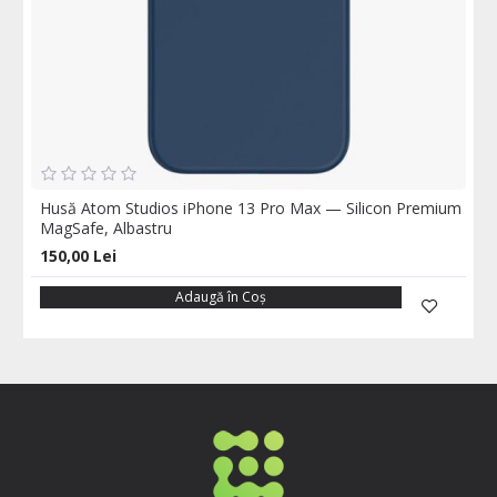
Husă Atom Studios iPhone 13 Pro Max — Silicon Premium
MagSafe, Albastru
150,00 Lei
Adaugă în Coş