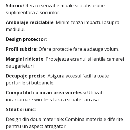
Silicon:
Ofera o senzatie moale si o absorbtie
suplimentara a socurilor.
Ambalaje reciclabile
: Minimizeaza impactul asupra
mediului.
Design protector:
Profil subtire:
Ofera protectie fara a adauga volum.
Margini ridicate
: Protejeaza ecranul si lentila camerei
de zgarieturi.
Decupaje precise
: Asigura accesul facil la toate
porturile si butoanele.
Compatibil cu incarcarea wireless:
Utilizati
incarcatoare wireless fara a scoate carcasa.
Stilat si unic:
Design din doua materiale: Combina materiale diferite
pentru un aspect atragator.