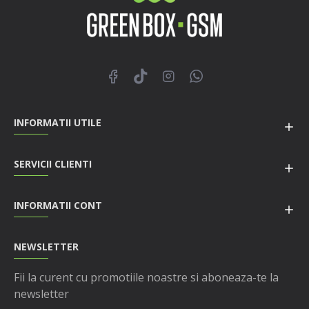
INFORMATII UTILE
SERVICII CLIENTI
INFORMATII CONT
NEWSLETTER
Fii la curent cu promotiile noastre si aboneaza-te la
newsletter