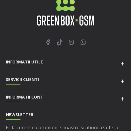
INFORMATII UTILE
SERVICII CLIENTI
INFORMATII CONT
NEWSLETTER
Fii la curent cu promotiile noastre si aboneaza-te la