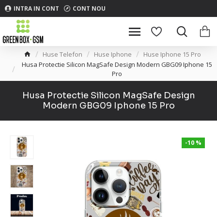
INTRA IN CONT
CONT NOU
Huse Telefon
Huse Iphone
Huse Iphone 15 Pro
Husa Protectie Silicon MagSafe Design Modern GBG09 Iphone 15
Pro
Husa Protectie Silicon MagSafe Design
Modern GBG09 Iphone 15 Pro
-10 %