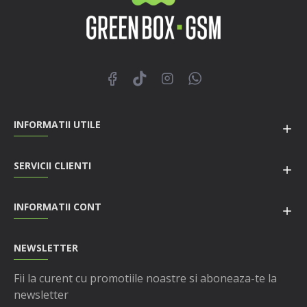
INFORMATII UTILE
SERVICII CLIENTI
INFORMATII CONT
NEWSLETTER
Fii la curent cu promotiile noastre si aboneaza-te la
newsletter