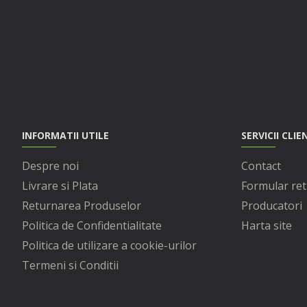
INFORMATII UTILE
SERVICII CLIE
Despre noi
Contact
Livrare si Plata
Formular ret
Returnarea Produselor
Producatori
Politica de Confidentialitate
Harta site
Politica de utilizare a cookie-urilor
Termeni si Conditii