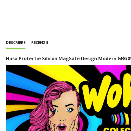
DESCRIERE
RECENZII
Husa Protectie Silicon MagSafe Design Modern GBG