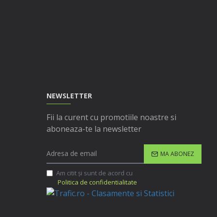
NEWSLETTER
Fii la curent cu promotiile noastre si
aboneaza-te la newsletter
MA ABONEZ
Am citit şi sunt de acord cu
Politica de confidentialitate