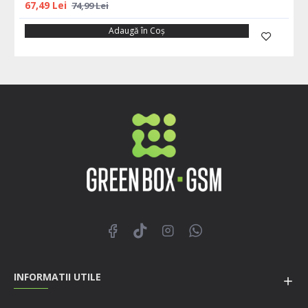
67,49 Lei
74,99 Lei
Adaugă în Coş
INFORMATII UTILE