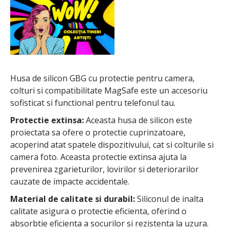
Husa de silicon GBG cu protectie pentru camera,
colturi si compatibilitate MagSafe este un accesoriu
sofisticat si functional pentru telefonul tau.
Protectie extinsa:
Aceasta husa de silicon este
proiectata sa ofere o protectie cuprinzatoare,
acoperind atat spatele dispozitivului, cat si colturile si
camera foto. Aceasta protectie extinsa ajuta la
prevenirea zgarieturilor, lovirilor si deteriorarilor
cauzate de impacte accidentale.
Material de calitate si durabil:
Siliconul de inalta
calitate asigura o protectie eficienta, oferind o
absorbtie eficienta a socurilor si rezistenta la uzura.